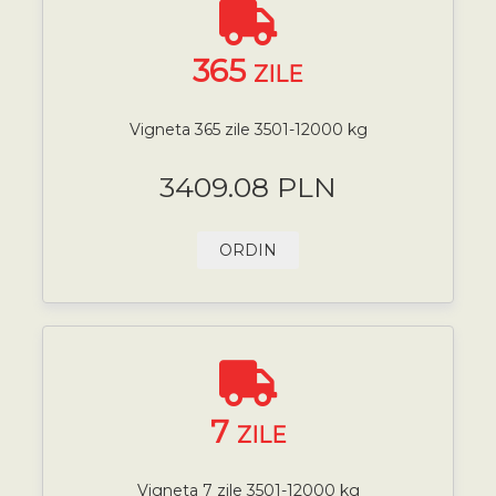
365
ZILE
Vigneta 365 zile 3501-12000 kg
3409.08 PLN
ORDIN
7
ZILE
Vigneta 7 zile 3501-12000 kg