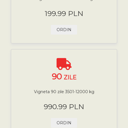
199.99 PLN
ORDIN
90
ZILE
Vigneta 90 zile 3501-12000 kg
990.99 PLN
ORDIN