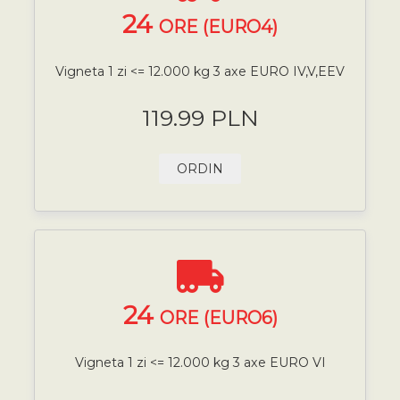
24
ORE (EURO4)
Vigneta 1 zi <= 12.000 kg 3 axe EURO IV,V,EEV
119.99 PLN
ORDIN
24
ORE (EURO6)
Vigneta 1 zi <= 12.000 kg 3 axe EURO VI