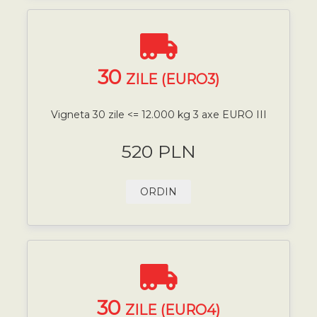
30
ZILE (EURO3)
Vigneta 30 zile <= 12.000 kg 3 axe EURO III
520 PLN
ORDIN
30
ZILE (EURO4)