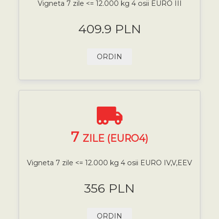
Vigneta 7 zile <= 12.000 kg 4 osii EURO III
409.9 PLN
ORDIN
7
ZILE (EURO4)
Vigneta 7 zile <= 12.000 kg 4 osii EURO IV,V,EEV
356 PLN
ORDIN