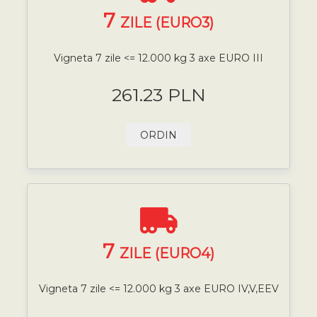
7
ZILE (EURO3)
Vigneta 7 zile <= 12.000 kg 3 axe EURO III
261.23 PLN
ORDIN
7
ZILE (EURO4)
Vigneta 7 zile <= 12.000 kg 3 axe EURO IV,V,EEV