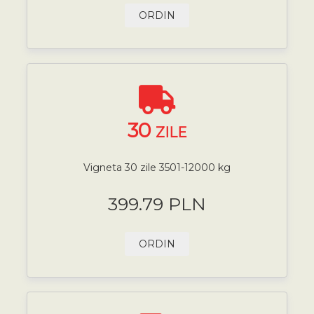
ORDIN
30
ZILE
Vigneta 30 zile 3501-12000 kg
399.79 PLN
ORDIN