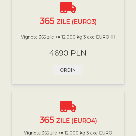
365
ZILE (EURO3)
Vigneta 365 zile <= 12.000 kg 3 axe EURO III
4690 PLN
ORDIN
365
ZILE (EURO4)
Vigneta 365 zile <= 12.000 kg 3 axe EURO