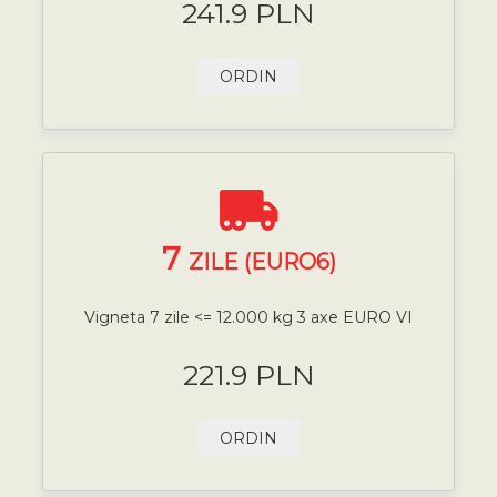
241.9 PLN
ORDIN
7
ZILE (EURO6)
Vigneta 7 zile <= 12.000 kg 3 axe EURO VI
221.9 PLN
ORDIN