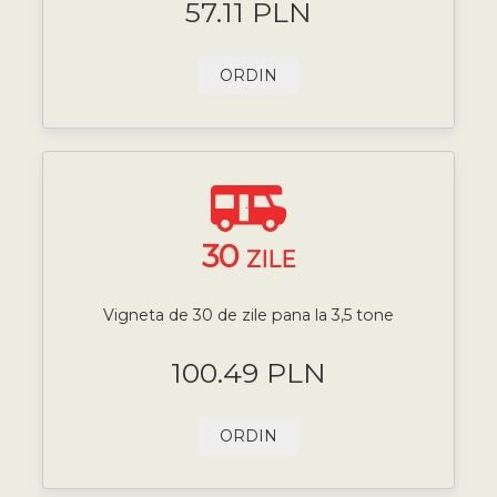
57.11 PLN
ORDIN
30
ZILE
Vigneta de 30 de zile pana la 3,5 tone
100.49 PLN
ORDIN