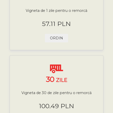
Vigneta de 1 zile pentru o remorcă
57.11 PLN
ORDIN
30
ZILE
Vigneta de 30 de zile pentru o remorcă
100.49 PLN