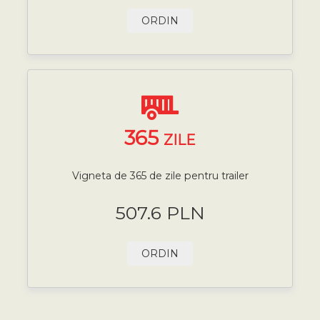
ORDIN
365
ZILE
Vigneta de 365 de zile pentru trailer
507.6 PLN
ORDIN