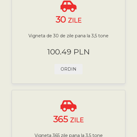
30
ZILE
Vigneta de 30 de zile pana la 3,5 tone
100.49 PLN
ORDIN
365
ZILE
Vigneta 365 zile pana la 3,5 tone