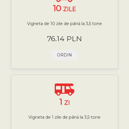
10
ZILE
Vigneta de 10 zile de până la 3,5 tone
76.14 PLN
ORDIN
1
ZI
Vigneta de 1 zile de până la 3,5 tone