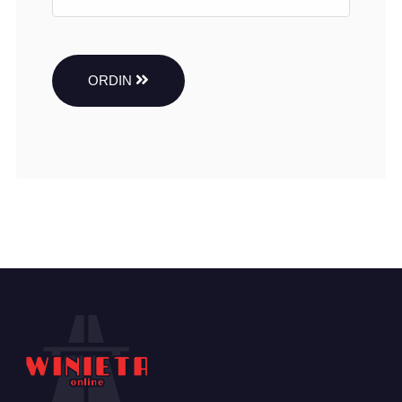
ORDIN