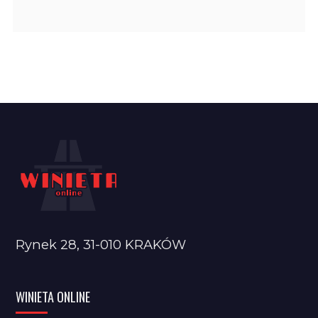
Rynek 28, 31-010 KRAKÓW
WINIETA ONLINE