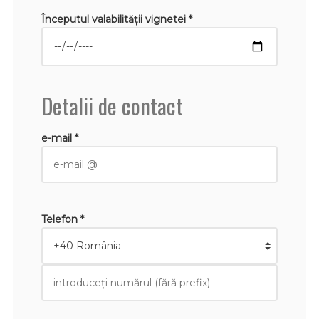
Începutul valabilităţii vignetei *
Detalii de contact
e-mail *
Telefon *