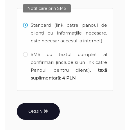
Notificare prin SMS
Standard (link către panoul de
clienți cu informațiile necesare,
este necesar accesul la internet)
SMS cu textul complet al
confirmării (include și un link către
Panoul pentru clienți),
taxă
suplimentară:
4 PLN
ORDIN