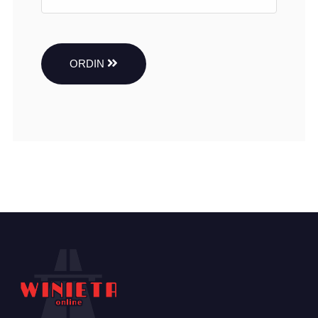
ORDIN