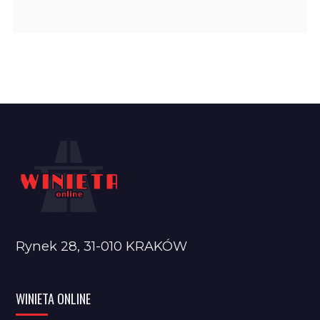
Rynek 28, 31-010 KRAKÓW
WINIETA ONLINE