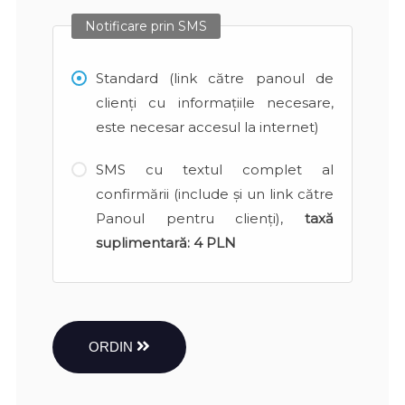
Notificare prin SMS
Standard (link către panoul de
clienți cu informațiile necesare,
este necesar accesul la internet)
SMS cu textul complet al
confirmării (include și un link către
Panoul pentru clienți),
taxă
suplimentară:
4 PLN
ORDIN