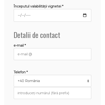
Începutul valabilităţii vignetei *
Detalii de contact
e-mail *
Telefon *