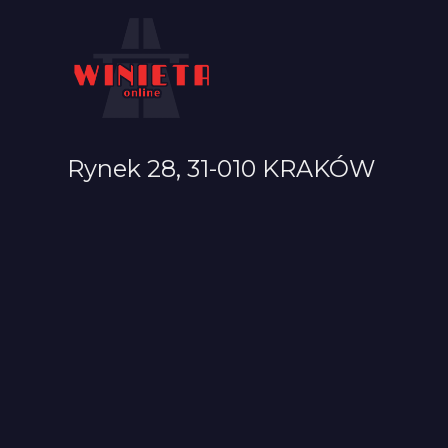
Rynek 28, 31-010 KRAKÓW