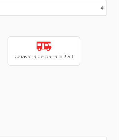
Caravana de pana la 3,5 t