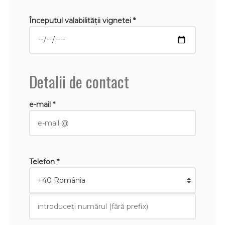
Începutul valabilităţii vignetei *
Detalii de contact
e-mail *
Telefon *