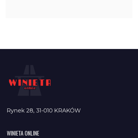
Rynek 28, 31-010 KRAKÓW
WINIETA ONLINE