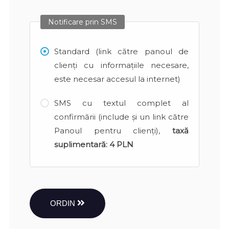
Notificare prin SMS
Standard (link către panoul de
clienți cu informațiile necesare,
este necesar accesul la internet)
SMS cu textul complet al
confirmării (include și un link către
Panoul pentru clienți),
taxă
suplimentară:
4 PLN
ORDIN