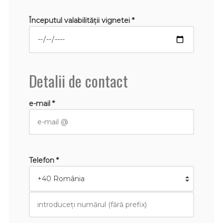
Începutul valabilităţii vignetei *
Detalii de contact
e-mail *
Telefon *