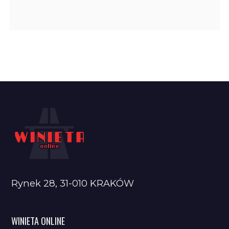
Rynek 28, 31-010 KRAKÓW
WINIETA ONLINE