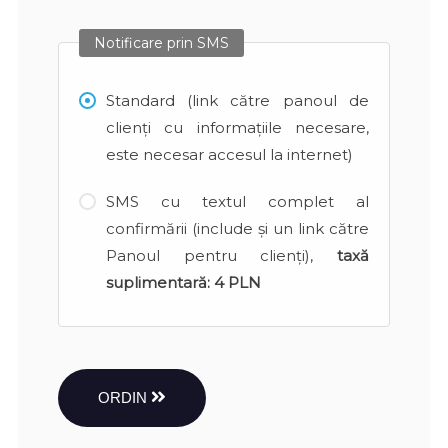
Notificare prin SMS
Standard (link către panoul de
clienți cu informațiile necesare,
este necesar accesul la internet)
SMS cu textul complet al
confirmării (include și un link către
Panoul pentru clienți),
taxă
suplimentară:
4 PLN
ORDIN