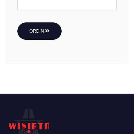
ORDIN