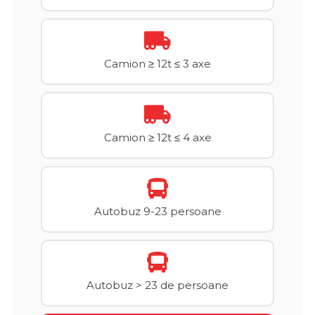
Camion ≥ 12t ≤ 3 axe
Camion ≥ 12t ≤ 4 axe
Autobuz 9-23 persoane
Autobuz > 23 de persoane