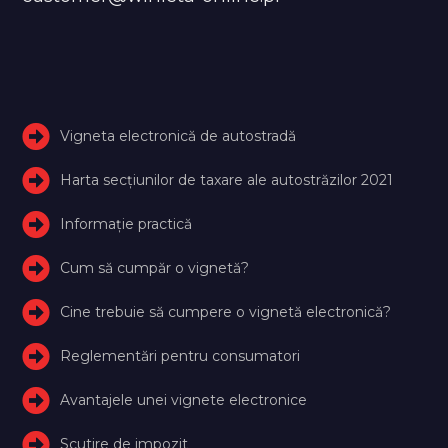
Vigneta electronică de autostradă
Harta secțiunilor de taxare ale autostrăzilor 2021
Informație practică
Cum să cumpăr o vignetă?
Cine trebuie să cumpere o vignetă electronică?
Reglementări pentru consumatori
Avantajele unei vignete electronice
Scutire de impozit