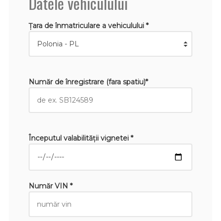
Datele vehiculului
Țara de înmatriculare a vehiculului *
Număr de înregistrare (fara spatiu)*
Începutul valabilităţii vignetei *
Număr VIN *