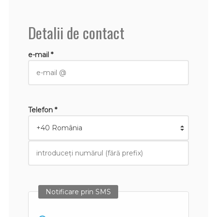
Detalii de contact
e-mail *
Telefon *
Notificare prin SMS