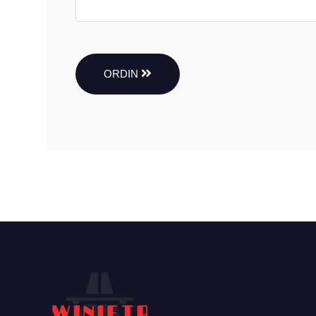
ORDIN