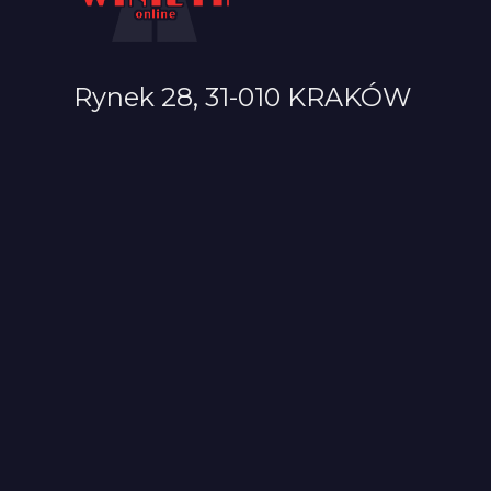
Rynek 28, 31-010 KRAKÓW