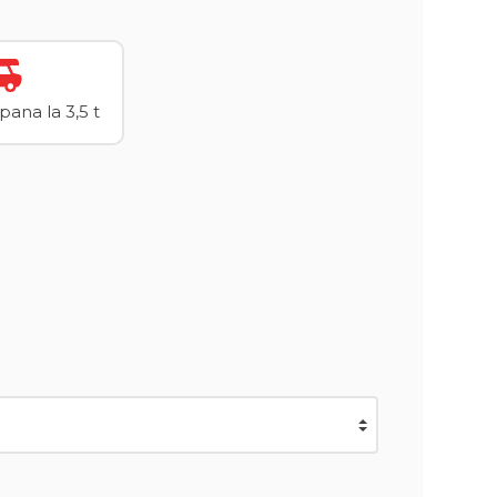
ana la 3,5 t