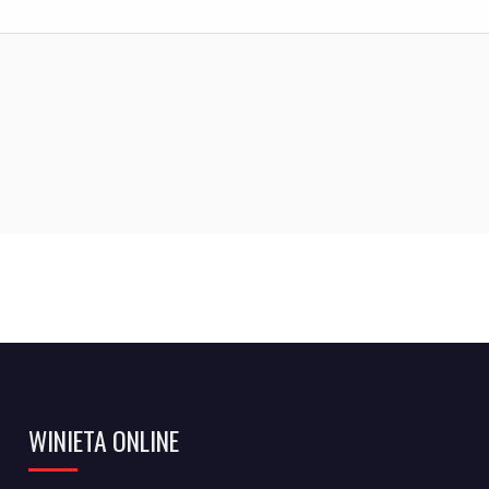
WINIETA ONLINE